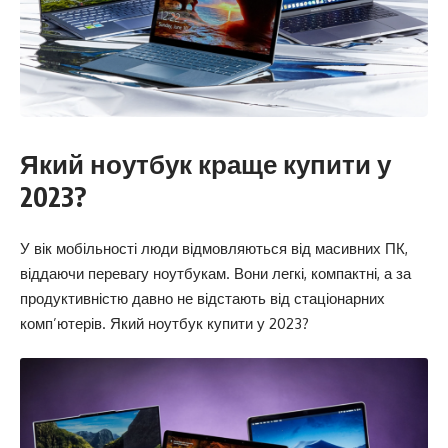
Який ноутбук краще купити у
2023?
У вік мобільності люди відмовляються від масивних ПК,
віддаючи перевагу ноутбукам. Вони легкі, компактні, а за
продуктивністю давно не відстають від стаціонарних
комп’ютерів. Який ноутбук купити у 2023?