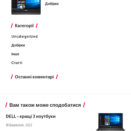
Добірки
Категорії
Uncategorized
Добірки
Інше
Статті
Останні коментарі
Вам також може сподобатися
DELL – кращі 3 ноутбуки
18 Березня, 2023